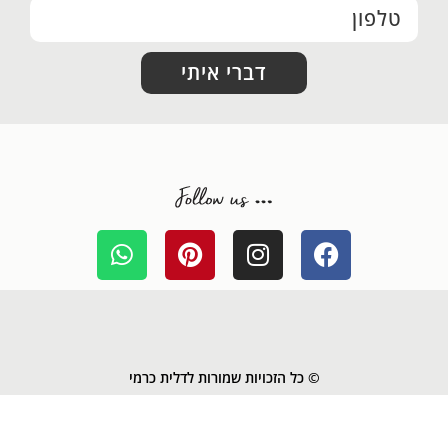
דברי איתי
© כל הזכויות שמורות לדלית כרמי