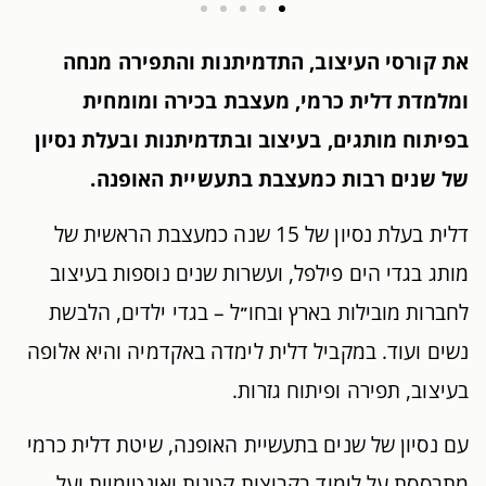
את קורסי העיצוב, התדמיתנות והתפירה מנחה
ומלמדת דלית כרמי, מעצבת בכירה ומומחית
בפיתוח מותגים, בעיצוב ובתדמיתנות ובעלת נסיון
של שנים רבות כמעצבת בתעשיית האופנה.
דלית בעלת נסיון של 15 שנה כמעצבת הראשית של
מותג בגדי הים פילפל, ועשרות שנים נוספות בעיצוב
לחברות מובילות בארץ ובחו״ל – בגדי ילדים, הלבשת
נשים ועוד. במקביל דלית לימדה באקדמיה והיא אלופה
בעיצוב, תפירה ופיתוח גזרות.
עם נסיון של שנים בתעשיית האופנה, שיטת דלית כרמי
מתבססת על לימוד בקבוצות קטנות ואינטימיות ועל