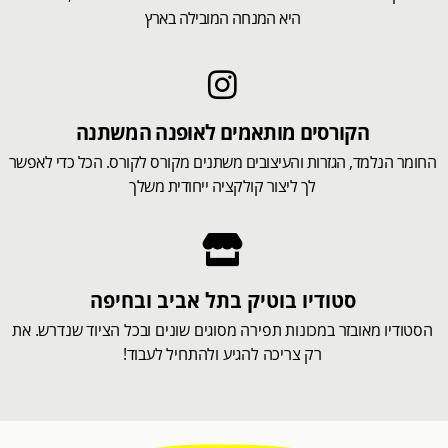
היא המנחה המובילה בארץ
הקורסים מותאמים לאופנה המשתנה
החומר הנלמד, הגזרות והעיצובים משתנים מקורס לקורס. הכל כדי לאפשר
לך ליצור קולקציה ייחודית משלך
סטודיו בוטיק בתל אביב ובחיפה
הסטודיו מאובזר במכונות תפירה מסוגים שונים ובכל הציוד שנדרש. את
רק צריכה להגיע ולהתחיל לעבוד!