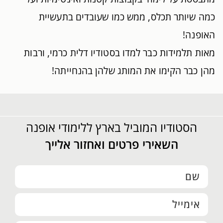
כמה שיותר תכלס, ממש כמו שעובדים בתעשיית
האופנה!
מאות תלמידות כבר למדו בסטודיו דלית כרמי, ורבות
מהן כבר הקימו את המותג שלהן בהנחייתה!
הסטודיו המוביל בארץ ללימודי אופנה
השאירי פרטים ואחזור אלייך