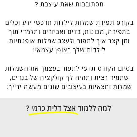
מסתובבות שאת עיצבת ?
בקורס תפירת שמלות לילדות תרכשי ידע וכלים
בתפירה, מכונות, בדים ואביזרים ותלמדי תוך
זמן קצר איך לתפור ולעצב שמלות אופנתיות
לילדות שלך באופן עצמאי!
בסיום הקורס תדעי לתפור בעצמך את השמלות
שתמיד רצית ותהיה לך קולקציה של בגדים,
שמלות וחצאיות בעיצובים שונים מעשה ידייך!
למה ללמוד
אצל דלית כרמי
?