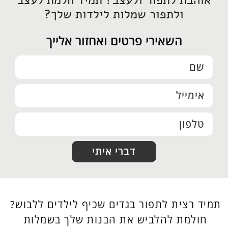
אוהבת לתפור ולעצב? תמיד חלמת לעצב
ולתפור שמלות לילדות שלך?
השאירי פרטים ואחזור אלייך
דברי איתי
תמיד רצית לתפור בגדים שכיף לילדים ללבוש?
חולמת להלביש את הבנות שלך בשמלות