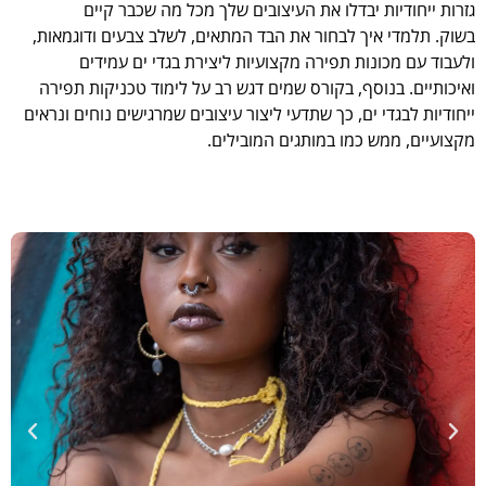
גזרות ייחודיות יבדלו את העיצובים שלך מכל מה שכבר קיים
בשוק.
תלמדי איך לבחור את הבד המתאים, לשלב צבעים ודוגמאות,
ולעבוד עם מכונות תפירה מקצועיות ליצירת בגדי ים עמידים
ואיכותיים.
בנוסף, בקורס שמים דגש רב על לימוד טכניקות תפירה
ייחודיות לבגדי ים, כך שתדעי ליצור עיצובים שמרגישים נוחים ונראים
מקצועיים, ממש כמו במותגים המובילים.