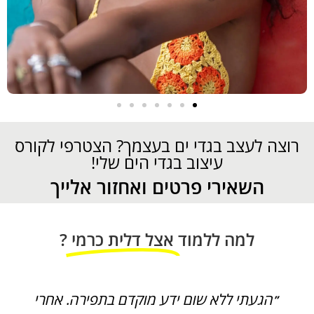
רוצה לעצב בגדי ים בעצמך? הצטרפי לקורס
עיצוב בגדי הים שלי!
השאירי פרטים ואחזור אלייך
למה ללמוד
אצל דלית כרמי
?
״הגעתי ללא שום ידע מוקדם בתפירה. אחרי