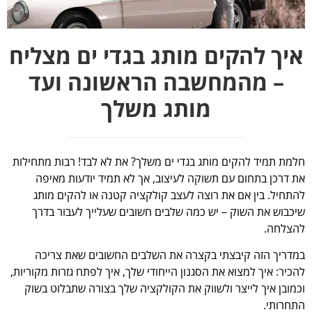
איך להקים מותג בגדי ים מצליח
– מהמחשבה הראשונה ועד
מותג משלך
חלמת תמיד להקים מותג בגדי ים משלך? את לא לבד! רבות מתחילות
את דרכן בתחום עם תשוקה לעיצוב, אך לא תמיד יודעות מאיפה
להתחיל. בין אם את רוצה לעצב קולקציה קטנה או להקים מותג
שיכבוש את השוק – יש כמה שלבים חשובים שעלייך לעבור בדרך
להצלחה.
במדריך הזה קיבצתי בקצרה את השלבים החשובים שאת צריכה
להכיר: איך למצוא את הסגנון הייחודי שלך, איך לפתח גזרות מקוריות,
וכמובן איך לייצר ולשווק את הקולקציה שלך בצורה שתבלוט בשוק
התחרותי.